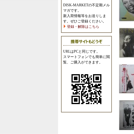
DISK-MARKETの不定期メル
マガです。
新入荷情報等をお送りしま
す。ぜひご登録ください。
登録・解除はこちら
URLはPCと同じです。
スマートフォンでも簡単に閲
覧、ご購入ができます。