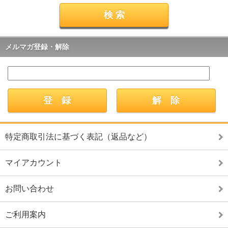
メルマガ登録・解除
特定商取引法に基づく表記（返品など）
マイアカウント
お問い合わせ
ご利用案内