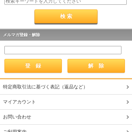
メルマガ登録・解除
特定商取引法に基づく表記（返品など）
マイアカウント
お問い合わせ
ご利用案内