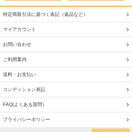
特定商取引法に基づく表記（返品など）
マイアカウント
お問い合わせ
ご利用案内
送料・お支払い
コンディション表記
FAQ(よくある質問）
プライバシーポリシー