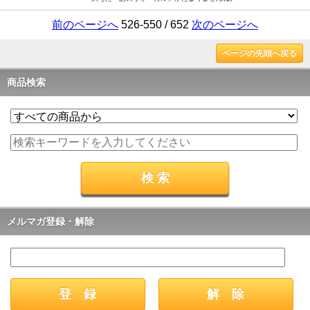
前のページへ
526-550 / 652
次のページへ
ページの先頭へ戻る
商品検索
メルマガ登録・解除