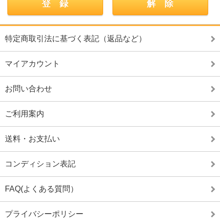
特定商取引法に基づく表記（返品など）
マイアカウント
お問い合わせ
ご利用案内
送料・お支払い
コンディション表記
FAQ(よくある質問）
プライバシーポリシー