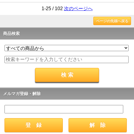
1-25 / 102
次のページへ
ページの先頭へ戻る
商品検索
メルマガ登録・解除