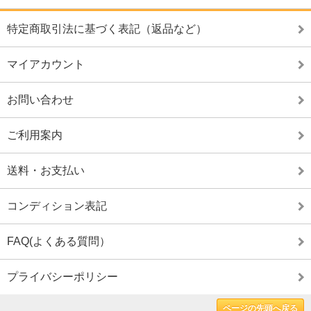
特定商取引法に基づく表記（返品など）
マイアカウント
お問い合わせ
ご利用案内
送料・お支払い
コンディション表記
FAQ(よくある質問）
プライバシーポリシー
ページの先頭へ戻る