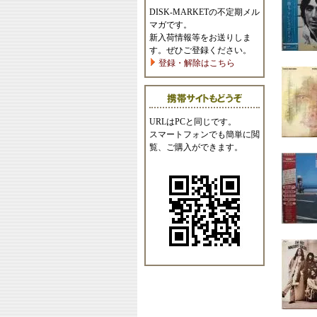
DISK-MARKETの不定期メル
マガです。
新入荷情報等をお送りしま
す。ぜひご登録ください。
登録・解除はこちら
URLはPCと同じです。
スマートフォンでも簡単に閲
覧、ご購入ができます。