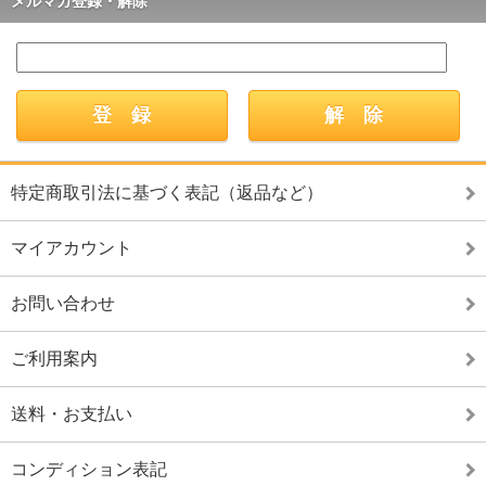
メルマガ登録・解除
特定商取引法に基づく表記（返品など）
マイアカウント
お問い合わせ
ご利用案内
送料・お支払い
コンディション表記