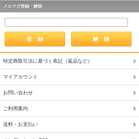
メルマガ登録・解除
特定商取引法に基づく表記（返品など）
マイアカウント
お問い合わせ
ご利用案内
送料・お支払い