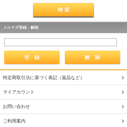
メルマガ登録・解除
特定商取引法に基づく表記（返品など）
マイアカウント
お問い合わせ
ご利用案内