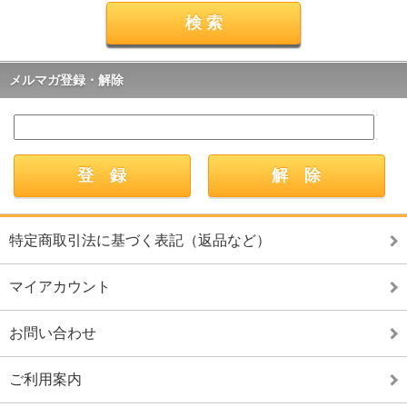
メルマガ登録・解除
特定商取引法に基づく表記（返品など）
マイアカウント
お問い合わせ
ご利用案内