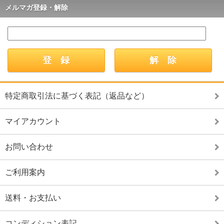
メルマガ登録・解除
特定商取引法に基づく表記（返品など）
マイアカウント
お問い合わせ
ご利用案内
送料・お支払い
コンディション表記