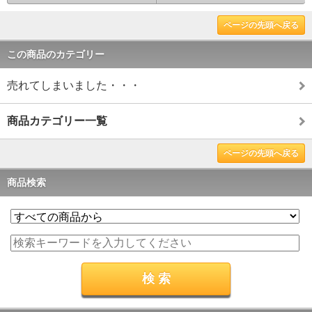
ページの先頭へ戻る
この商品のカテゴリー
売れてしまいました・・・
商品カテゴリー一覧
ページの先頭へ戻る
商品検索