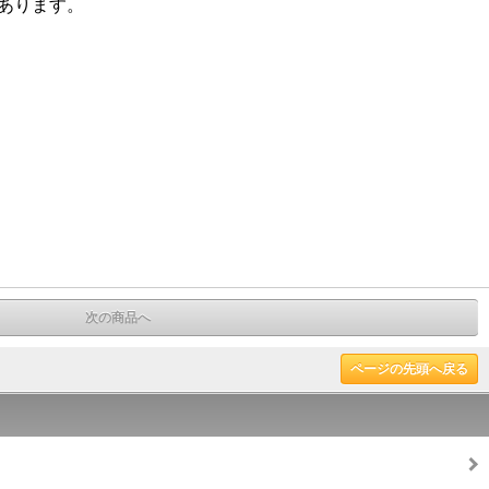
とがあります。
次の商品へ
ページの先頭へ戻る