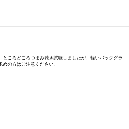
。ところどころつまみ聴き試聴しましたが、軽いバックグラ
求めの方はご注意ください。