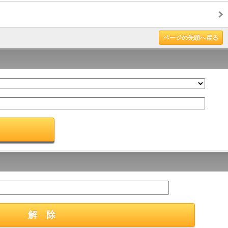
ページの先頭へ戻る