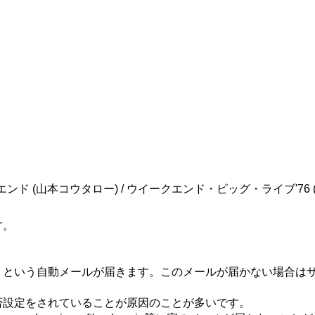
す。
」という自動メールが届きます。このメールが届かない場合は
否設定をされていることが原因のことが多いです。