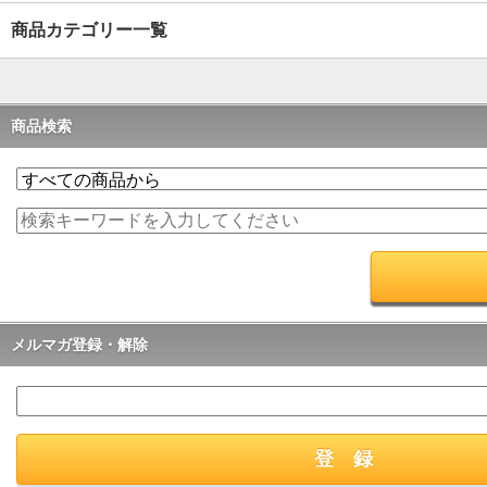
商品カテゴリー一覧
商品検索
メルマガ登録・解除