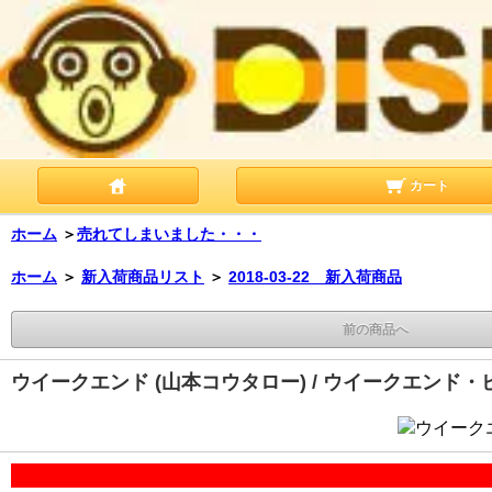
カート
ホーム
＞
売れてしまいました・・・
ホーム
＞
新入荷商品リスト
＞
2018-03-22 新入荷商品
前の商品へ
ウイークエンド (山本コウタロー) / ウイークエンド・ビ