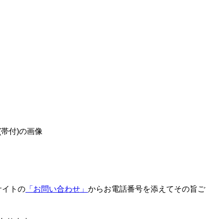
サイトの
「お問い合わせ」
からお電話番号を添えてその旨ご