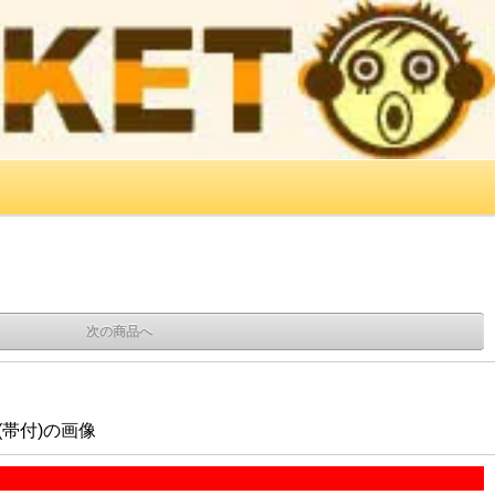
次の商品へ