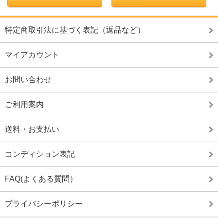
特定商取引法に基づく表記（返品など）
マイアカウント
お問い合わせ
ご利用案内
送料・お支払い
コンディション表記
FAQ(よくある質問）
プライバシーポリシー