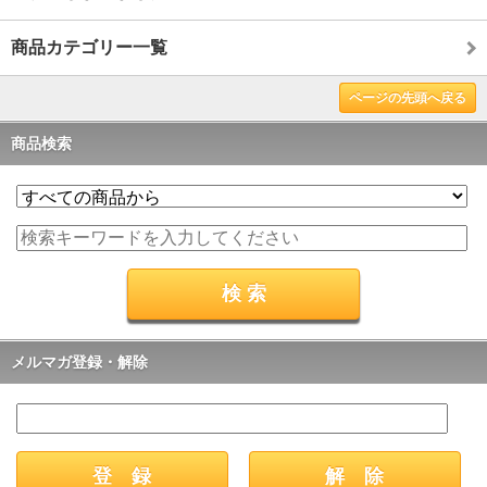
商品カテゴリー一覧
ページの先頭へ戻る
商品検索
メルマガ登録・解除