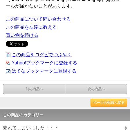
ールが届かないことがあります。
この商品について問い合わせる
この商品を友達に教える
買い物を続ける
この商品をログピでつぶやく
Yahoo!ブックマークに登録する
はてなブックマークに登録する
前の商品へ
次の商品へ
ページの先頭へ戻る
この商品のカテゴリー
売れてしまいました・・・