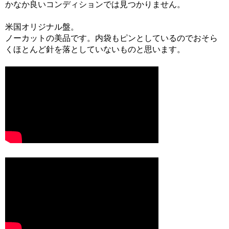
かなか良いコンディションでは見つかりません。
米国オリジナル盤。
ノーカットの美品です。内袋もピンとしているのでおそら
くほとんど針を落としていないものと思います。