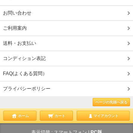
お問い合わせ
ご利用案内
送料・お支払い
コンディション表記
FAQ(よくある質問）
プライバシーポリシー
ページの先頭へ戻る
ホーム
カート
マイアカウント
表示切替 :
スマートフォン
|
PC版