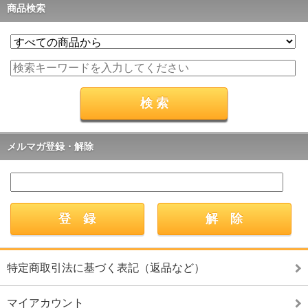
商品検索
メルマガ登録・解除
特定商取引法に基づく表記（返品など）
マイアカウント