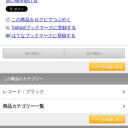
買い物を続ける
この商品をログピでつぶやく
Yahoo!ブックマークに登録する
はてなブックマークに登録する
前の商品へ
次の商品へ
ページの先頭へ戻る
この商品のカテゴリー
レコード：ブラック
商品カテゴリー一覧
ページの先頭へ戻る