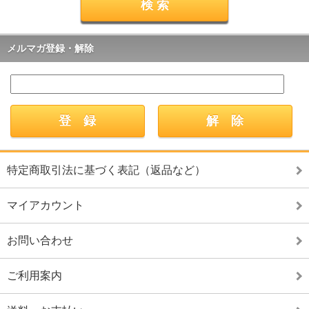
メルマガ登録・解除
特定商取引法に基づく表記（返品など）
マイアカウント
お問い合わせ
ご利用案内