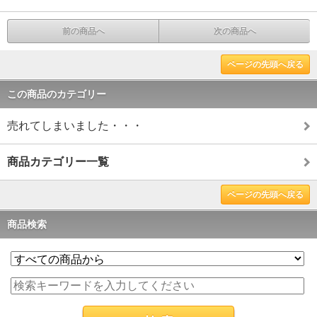
前の商品へ
次の商品へ
ページの先頭へ戻る
この商品のカテゴリー
売れてしまいました・・・
商品カテゴリー一覧
ページの先頭へ戻る
商品検索