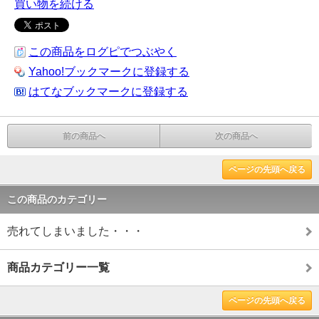
買い物を続ける
この商品をログピでつぶやく
Yahoo!ブックマークに登録する
はてなブックマークに登録する
前の商品へ
次の商品へ
ページの先頭へ戻る
この商品のカテゴリー
売れてしまいました・・・
商品カテゴリー一覧
ページの先頭へ戻る