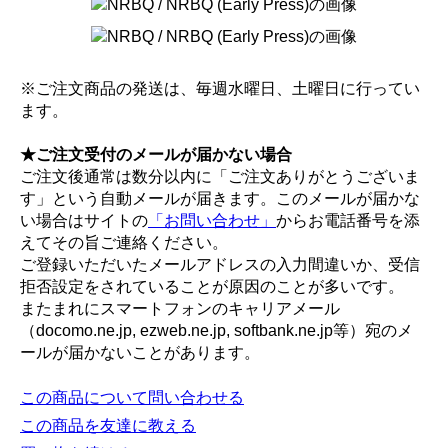
※ご注文商品の発送は、毎週水曜日、土曜日に行ってい
ます。
★ご注文受付のメールが届かない場合
ご注文後通常は数分以内に「ご注文ありがとうございま
す」という自動メールが届きます。このメールが届かな
い場合はサイトの
「お問い合わせ」
からお電話番号を添
えてその旨ご連絡ください。
ご登録いただいたメールアドレスの入力間違いか、受信
拒否設定をされていることが原因のことが多いです。
またまれにスマートフォンのキャリアメール
（docomo.ne.jp, ezweb.ne.jp, softbank.ne.jp等）宛のメ
ールが届かないことがあります。
この商品について問い合わせる
この商品を友達に教える