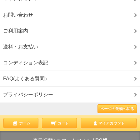
お問い合わせ
ご利用案内
送料・お支払い
コンディション表記
FAQ(よくある質問）
プライバシーポリシー
ページの先頭へ戻る
ホーム
カート
マイアカウント