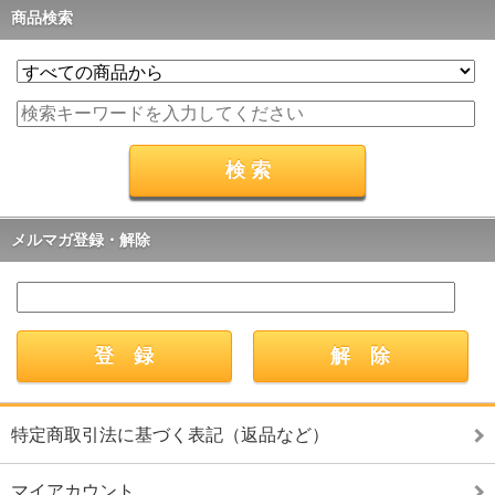
商品検索
メルマガ登録・解除
特定商取引法に基づく表記（返品など）
マイアカウント