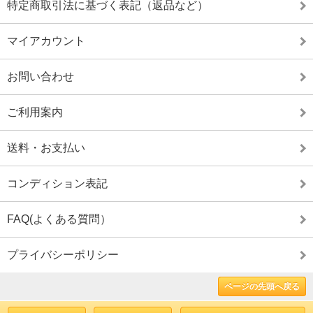
特定商取引法に基づく表記（返品など）
マイアカウント
お問い合わせ
ご利用案内
送料・お支払い
コンディション表記
FAQ(よくある質問）
プライバシーポリシー
ページの先頭へ戻る