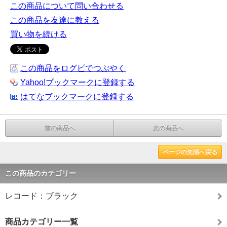
この商品について問い合わせる
この商品を友達に教える
買い物を続ける
この商品をログピでつぶやく
Yahoo!ブックマークに登録する
はてなブックマークに登録する
前の商品へ
次の商品へ
ページの先頭へ戻る
この商品のカテゴリー
レコード：ブラック
商品カテゴリー一覧