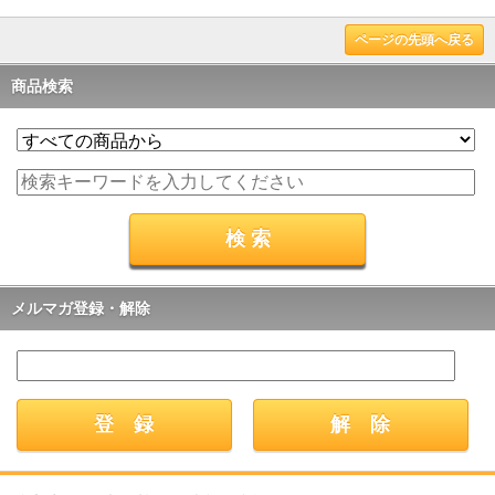
ページの先頭へ戻る
商品検索
メルマガ登録・解除