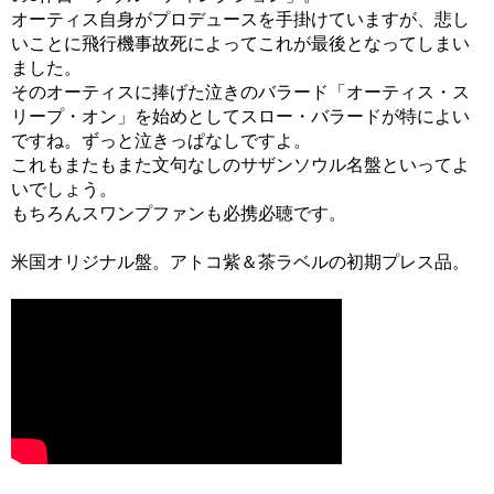
オーティス自身がプロデュースを手掛けていますが、悲し
いことに飛行機事故死によってこれが最後となってしまい
ました。
そのオーティスに捧げた泣きのバラード「オーティス・ス
リープ・オン」を始めとしてスロー・バラードが特によい
ですね。ずっと泣きっぱなしですよ。
これもまたもまた文句なしのサザンソウル名盤といってよ
いでしょう。
もちろんスワンプファンも必携必聴です。
米国オリジナル盤。アトコ紫＆茶ラベルの初期プレス品。