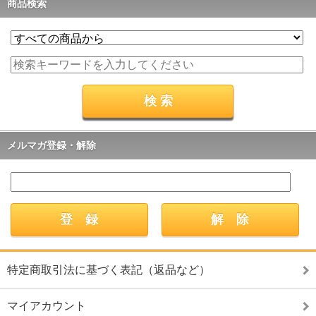
商品検索
メルマガ登録・解除
特定商取引法に基づく表記（返品など）
マイアカウント