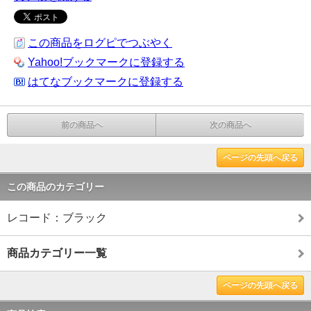
この商品をログピでつぶやく
Yahoo!ブックマークに登録する
はてなブックマークに登録する
前の商品へ
次の商品へ
ページの先頭へ戻る
この商品のカテゴリー
レコード：ブラック
商品カテゴリー一覧
ページの先頭へ戻る