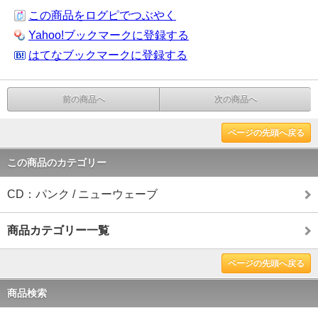
この商品をログピでつぶやく
Yahoo!ブックマークに登録する
はてなブックマークに登録する
前の商品へ
次の商品へ
ページの先頭へ戻る
この商品のカテゴリー
CD：パンク / ニューウェーブ
商品カテゴリー一覧
ページの先頭へ戻る
商品検索