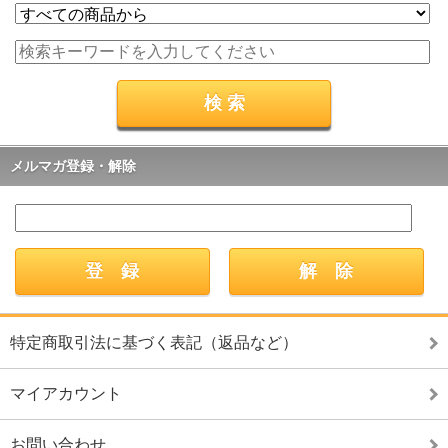
メルマガ登録・解除
特定商取引法に基づく表記（返品など）
マイアカウント
お問い合わせ