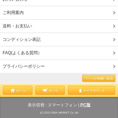
ご利用案内
送料・お支払い
コンディション表記
FAQ(よくある質問）
プライバシーポリシー
ページの先頭へ戻る
ホーム
カート
マイアカウント
表示切替 :
スマートフォン
|
PC版
(C) 2023 DISK MARKET Co.,ltd