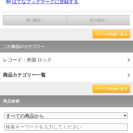
はてなブックマークに登録する
前の商品へ
次の商品へ
ページの先頭へ戻る
この商品のカテゴリー
レコード：米国 ロック
商品カテゴリー一覧
ページの先頭へ戻る
商品検索