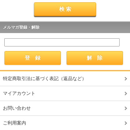
メルマガ登録・解除
特定商取引法に基づく表記（返品など）
マイアカウント
お問い合わせ
ご利用案内