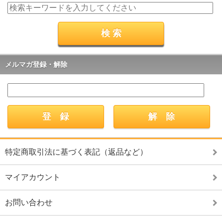
メルマガ登録・解除
特定商取引法に基づく表記（返品など）
マイアカウント
お問い合わせ