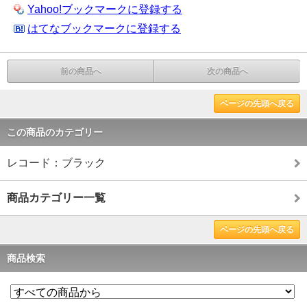
Yahoo!ブックマークに登録する
はてなブックマークに登録する
前の商品へ
次の商品へ
ページの先頭へ戻る
この商品のカテゴリー
レコード：ブラック
商品カテゴリー一覧
ページの先頭へ戻る
商品検索