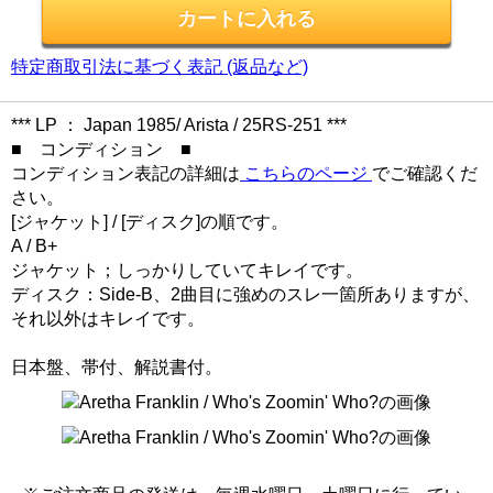
特定商取引法に基づく表記 (返品など)
*** LP ： Japan 1985/ Arista / 25RS-251 ***
■ コンディション ■
コンディション表記の詳細は
こちらのページ
でご確認くだ
さい。
[ジャケット] / [ディスク]の順です。
A / B+
ジャケット；しっかりしていてキレイです。
ディスク：Side-B、2曲目に強めのスレ一箇所ありますが、
それ以外はキレイです。
日本盤、帯付、解説書付。