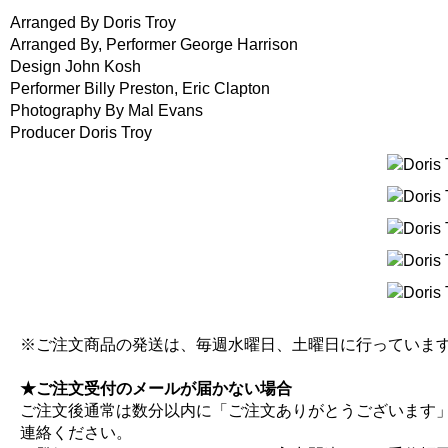
Arranged By Doris Troy
Arranged By, Performer George Harrison
Design John Kosh
Performer Billy Preston, Eric Clapton
Photography By Mal Evans
Producer Doris Troy
※ご注文商品の発送は、毎週水曜日、土曜日に行っていま
★ご注文受付のメールが届かない場合
ご注文後通常は数分以内に「ご注文ありがとうございます
連絡ください。