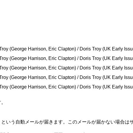
す。
」という自動メールが届きます。このメールが届かない場合は