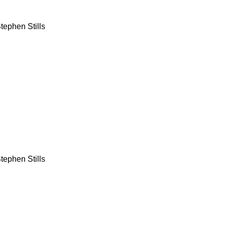
tephen Stills
tephen Stills