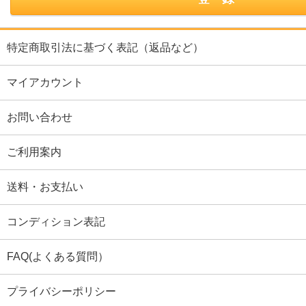
特定商取引法に基づく表記（返品など）
マイアカウント
お問い合わせ
ご利用案内
送料・お支払い
コンディション表記
FAQ(よくある質問）
プライバシーポリシー