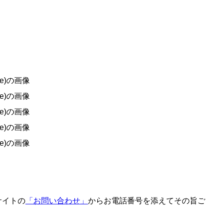
サイトの
「お問い合わせ」
からお電話番号を添えてその旨ご