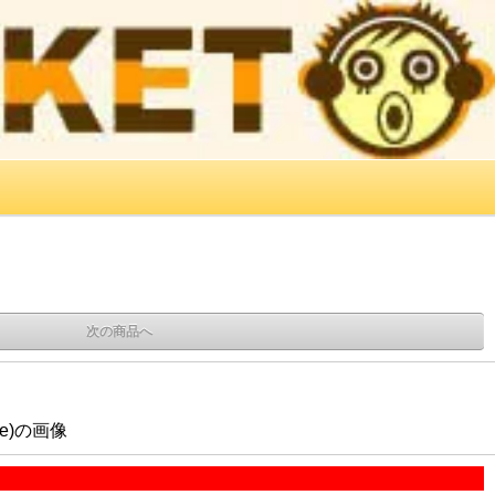
次の商品へ