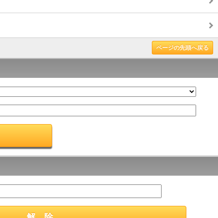
ページの先頭へ戻る