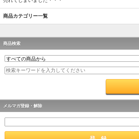
売れてしまいました・・・
商品カテゴリー一覧
商品検索
メルマガ登録・解除