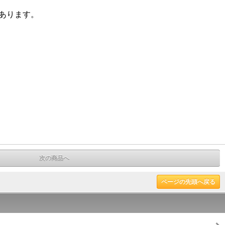
とがあります。
次の商品へ
ページの先頭へ戻る