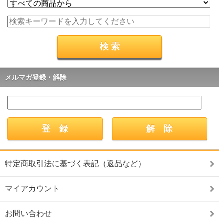
メルマガ登録・解除
特定商取引法に基づく表記（返品など）
マイアカウント
お問い合わせ