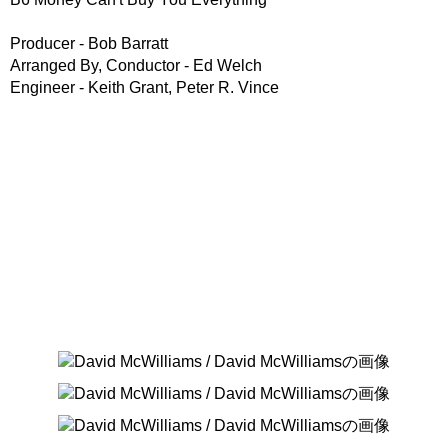
Producer - Bob Barratt
Arranged By, Conductor - Ed Welch
Engineer - Keith Grant, Peter R. Vince