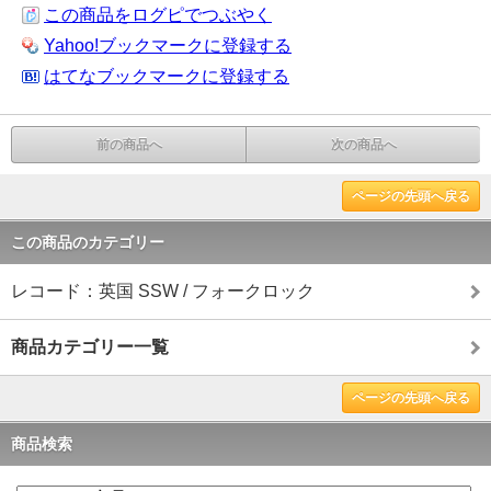
この商品をログピでつぶやく
Yahoo!ブックマークに登録する
はてなブックマークに登録する
前の商品へ
次の商品へ
ページの先頭へ戻る
この商品のカテゴリー
レコード：英国 SSW / フォークロック
商品カテゴリー一覧
ページの先頭へ戻る
商品検索