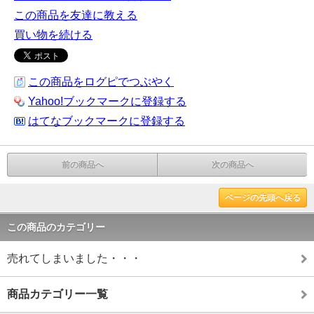
この商品を友達に教える
買い物を続ける
この商品をログピでつぶやく
Yahoo!ブックマークに登録する
はてなブックマークに登録する
前の商品へ
次の商品へ
ページの先頭へ戻る
この商品のカテゴリー
売れてしまいました・・・
商品カテゴリー一覧