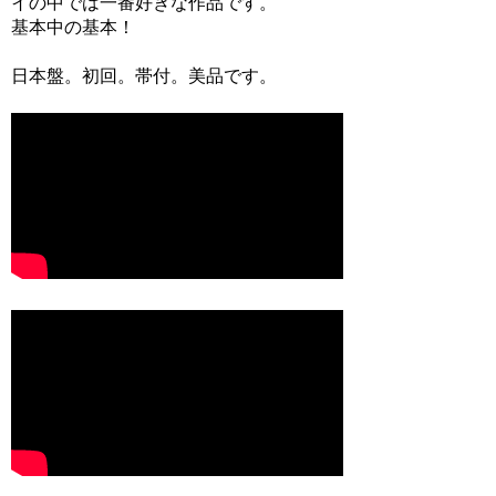
イの中では一番好きな作品です。
基本中の基本！
日本盤。初回。帯付。美品です。