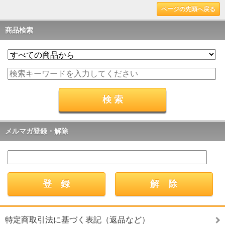
ページの先頭へ戻る
商品検索
メルマガ登録・解除
特定商取引法に基づく表記（返品など）