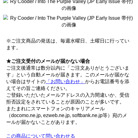
※ご注文商品の発送は、毎週水曜日、土曜日に行ってい
ます。
★ご注文受付のメールが届かない場合
ご注文後通常は数分以内に「ご注文ありがとうございま
す」という自動メールが届きます。このメールが届かな
い場合はサイトの
「お問い合わせ」
からお電話番号を添
えてその旨ご連絡ください。
ご登録いただいたメールアドレスの入力間違いか、受信
拒否設定をされていることが原因のことが多いです。
またまれにスマートフォンのキャリアメール
（docomo.ne.jp, ezweb.ne.jp, softbank.ne.jp等）宛のメ
ールが届かないことがあります。
この商品について問い合わせる