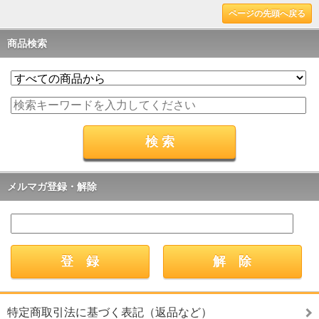
ページの先頭へ戻る
商品検索
メルマガ登録・解除
特定商取引法に基づく表記（返品など）