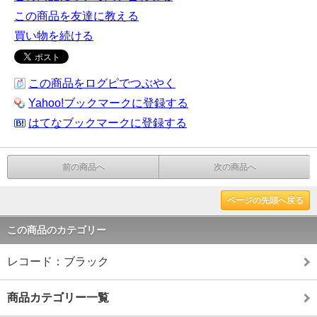
この商品を友達に教える
買い物を続ける
この商品をログピでつぶやく
Yahoo!ブックマークに登録する
はてなブックマークに登録する
前の商品へ
次の商品へ
ページの先頭へ戻る
この商品のカテゴリー
レコード：ブラック
商品カテゴリー一覧