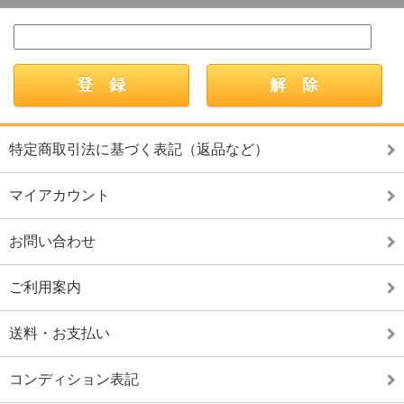
特定商取引法に基づく表記（返品など）
マイアカウント
お問い合わせ
ご利用案内
送料・お支払い
コンディション表記