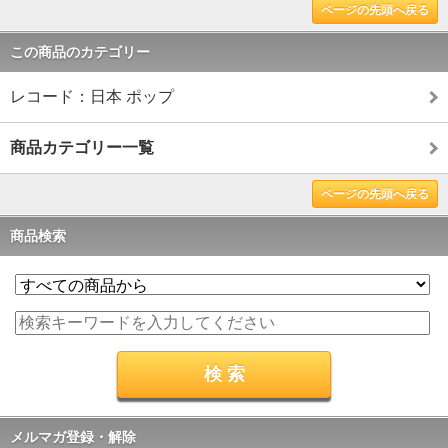
ページの先頭へ戻る
この商品のカテゴリー
レコード：日本 ポップ
商品カテゴリー一覧
ページの先頭へ戻る
商品検索
メルマガ登録・解除