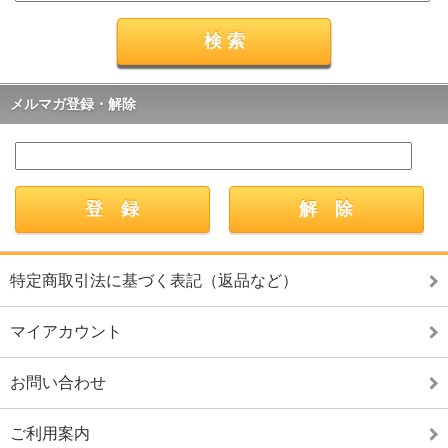
メルマガ登録・解除
特定商取引法に基づく表記（返品など）
マイアカウント
お問い合わせ
ご利用案内