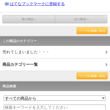
はてなブックマークに登録する
前の商品へ
次の商品へ
ページの先頭へ戻る
この商品のカテゴリー
売れてしまいました・・・
商品カテゴリー一覧
ページの先頭へ戻る
商品検索