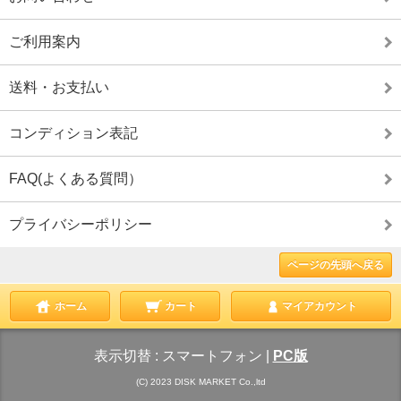
ご利用案内
送料・お支払い
コンディション表記
FAQ(よくある質問）
プライバシーポリシー
ページの先頭へ戻る
ホーム
カート
マイアカウント
表示切替 :
スマートフォン
|
PC版
(C) 2023 DISK MARKET Co.,ltd