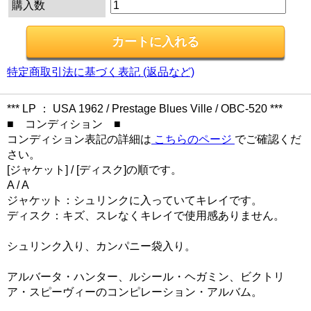
購入数
特定商取引法に基づく表記 (返品など)
*** LP ： USA 1962 / Prestage Blues Ville / OBC-520 ***
■ コンディション ■
コンディション表記の詳細は
こちらのページ
でご確認くだ
さい。
[ジャケット] / [ディスク]の順です。
A / A
ジャケット：シュリンクに入っていてキレイです。
ディスク：キズ、スレなくキレイで使用感ありません。
シュリンク入り、カンパニー袋入り。
アルバータ・ハンター、ルシール・ヘガミン、ビクトリ
ア・スピーヴィーのコンピレーション・アルバム。