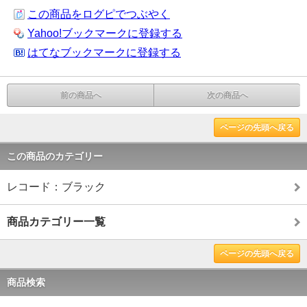
この商品をログピでつぶやく
Yahoo!ブックマークに登録する
はてなブックマークに登録する
前の商品へ
次の商品へ
ページの先頭へ戻る
この商品のカテゴリー
レコード：ブラック
商品カテゴリー一覧
ページの先頭へ戻る
商品検索