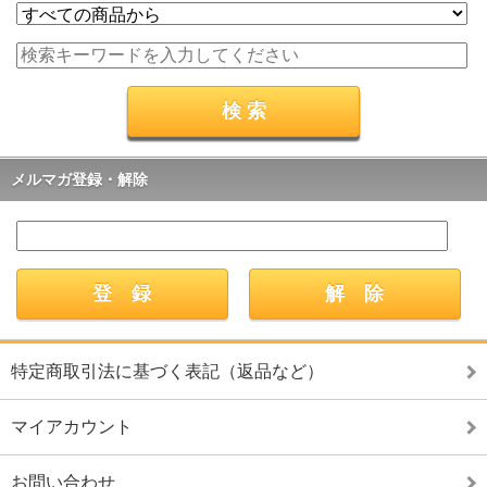
メルマガ登録・解除
特定商取引法に基づく表記（返品など）
マイアカウント
お問い合わせ