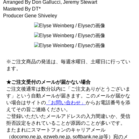
Arranged By Don Gallucci, Jeremy Stewart
Mastered By DT*
Producer Gene Shiveley
※ご注文商品の発送は、毎週水曜日、土曜日に行ってい
ます。
★ご注文受付のメールが届かない場合
ご注文後通常は数分以内に「ご注文ありがとうございま
す」という自動メールが届きます。このメールが届かな
い場合はサイトの
「お問い合わせ」
からお電話番号を添
えてその旨ご連絡ください。
ご登録いただいたメールアドレスの入力間違いか、受信
拒否設定をされていることが原因のことが多いです。
またまれにスマートフォンのキャリアメール
（docomo.ne.jp, ezweb.ne.jp, softbank.ne.jp等）宛のメ