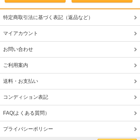
特定商取引法に基づく表記（返品など）
マイアカウント
お問い合わせ
ご利用案内
送料・お支払い
コンディション表記
FAQ(よくある質問）
プライバシーポリシー