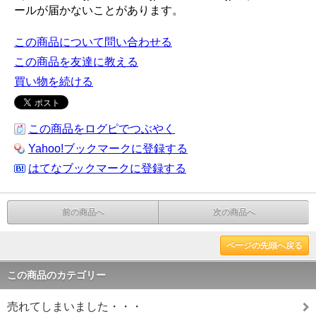
ールが届かないことがあります。
この商品について問い合わせる
この商品を友達に教える
買い物を続ける
この商品をログピでつぶやく
Yahoo!ブックマークに登録する
はてなブックマークに登録する
前の商品へ
次の商品へ
ページの先頭へ戻る
この商品のカテゴリー
売れてしまいました・・・