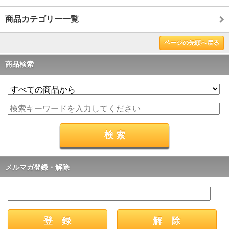
商品カテゴリー一覧
ページの先頭へ戻る
商品検索
メルマガ登録・解除