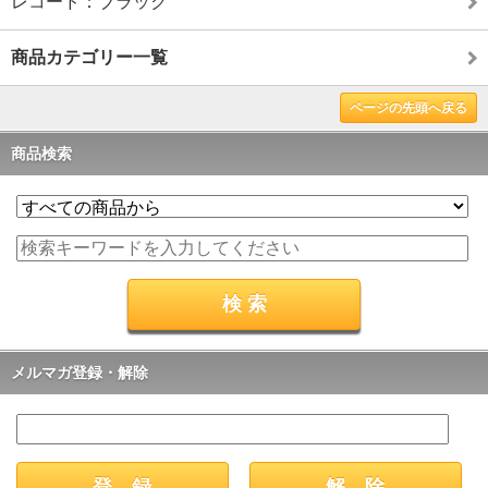
レコード：ブラック
商品カテゴリー一覧
ページの先頭へ戻る
商品検索
メルマガ登録・解除