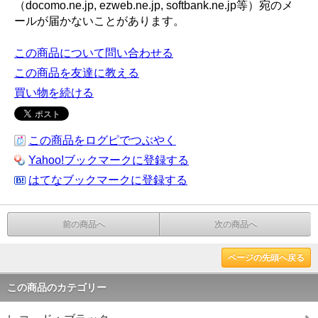
（docomo.ne.jp, ezweb.ne.jp, softbank.ne.jp等）宛のメ
ールが届かないことがあります。
この商品について問い合わせる
この商品を友達に教える
買い物を続ける
この商品をログピでつぶやく
Yahoo!ブックマークに登録する
はてなブックマークに登録する
前の商品へ
次の商品へ
ページの先頭へ戻る
この商品のカテゴリー