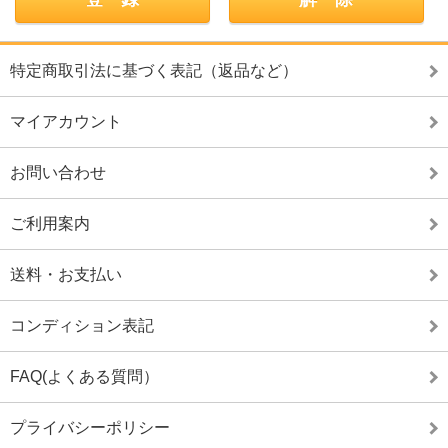
特定商取引法に基づく表記（返品など）
マイアカウント
お問い合わせ
ご利用案内
送料・お支払い
コンディション表記
FAQ(よくある質問）
プライバシーポリシー