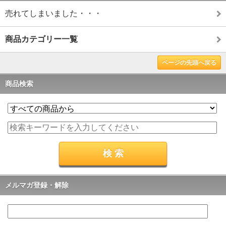
売れてしまいました・・・
商品カテゴリー一覧
ページの先頭へ戻る
商品検索
メルマガ登録・解除