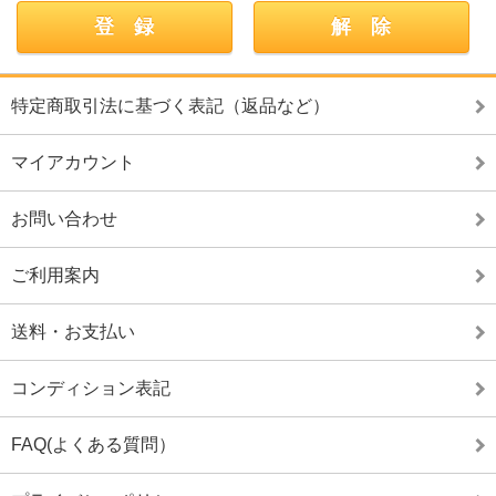
特定商取引法に基づく表記（返品など）
マイアカウント
お問い合わせ
ご利用案内
送料・お支払い
コンディション表記
FAQ(よくある質問）