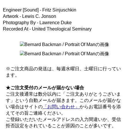
Engineer [Sound] - Fritz Sinjuschkin
Artwork - Lewis C. Jonson
Photography By - Lawrence Duke
Recorded At - United Theological Seminary
※ご注文商品の発送は、毎週水曜日、土曜日に行ってい
ます。
★ご注文受付のメールが届かない場合
ご注文後通常は数分以内に「ご注文ありがとうございま
す」という自動メールが届きます。このメールが届かな
い場合はサイトの
「お問い合わせ」
からお電話番号を添
えてその旨ご連絡ください。
ご登録いただいたメールアドレスの入力間違いか、受信
拒否設定をされていることが原因のことが多いです。