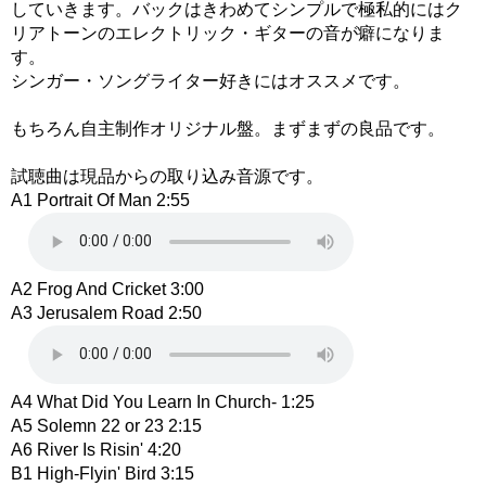
していきます。バックはきわめてシンプルで極私的にはク
リアトーンのエレクトリック・ギターの音が癖になりま
す。
シンガー・ソングライター好きにはオススメです。
もちろん自主制作オリジナル盤。まずまずの良品です。
試聴曲は現品からの取り込み音源です。
A1 Portrait Of Man 2:55
A2 Frog And Cricket 3:00
A3 Jerusalem Road 2:50
A4 What Did You Learn In Church- 1:25
A5 Solemn 22 or 23 2:15
A6 River Is Risin' 4:20
B1 High-Flyin' Bird 3:15