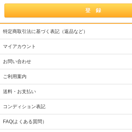
特定商取引法に基づく表記（返品など）
マイアカウント
お問い合わせ
ご利用案内
送料・お支払い
コンディション表記
FAQ(よくある質問）