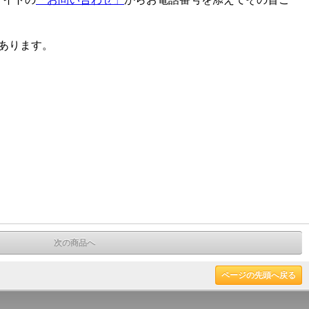
とがあります。
次の商品へ
ページの先頭へ戻る