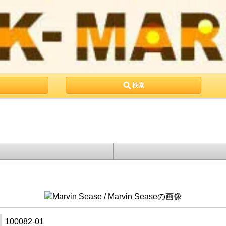
検索
100082-01