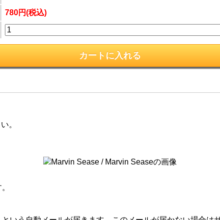
780円(税込)
さい。
す。
」という自動メールが届きます。このメールが届かない場合は