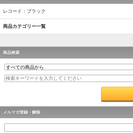
レコード：ブラック
商品カテゴリー一覧
商品検索
メルマガ登録・解除