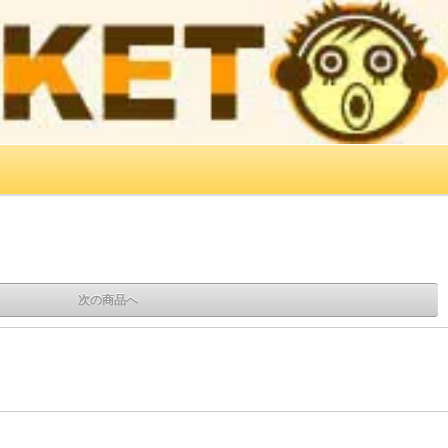
次の商品へ