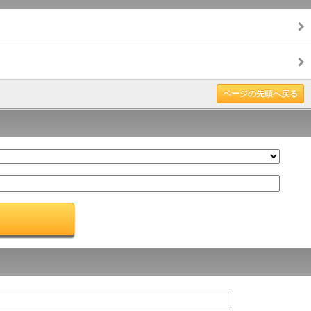
ページの先頭へ戻る