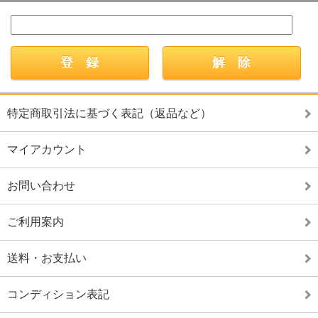
特定商取引法に基づく表記（返品など）
マイアカウント
お問い合わせ
ご利用案内
送料・お支払い
コンディション表記