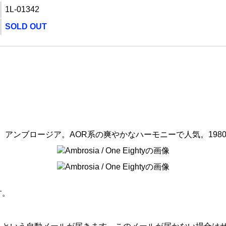
1L-01342
SOLD OUT
アンブロージア。AOR系の爽やかなハーモニーで人気。1980
す。