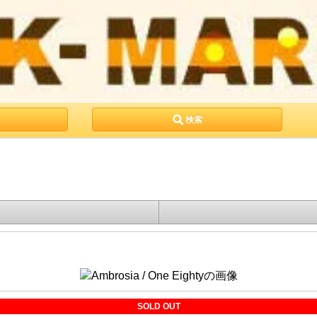
検索
SOLD OUT