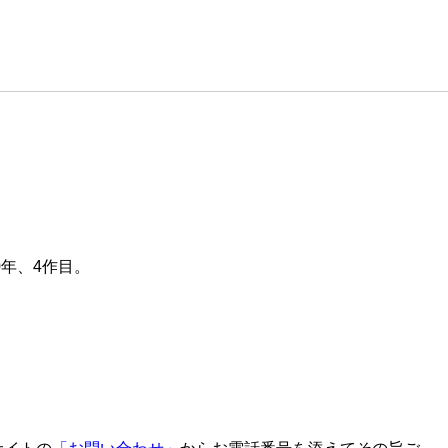
年、4作目。