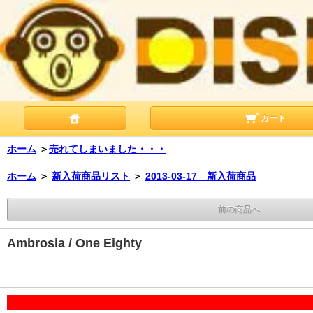
カート
ホーム
＞
売れてしまいました・・・
ホーム
＞
新入荷商品リスト
＞
2013-03-17 新入荷商品
前の商品へ
Ambrosia / One Eighty