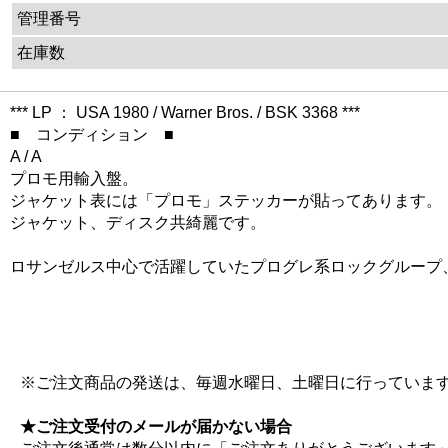
管理番号
在庫数
*** LP ： USA 1980 / Warner Bros. / BSK 3368 ***
■ コンディション ■
A / A
プロモ用輸入盤。
ジャケット表には「プロモ」ステッカーが貼ってあります。
ジャケット、ディスク共綺麗です。
ロサンゼルス中心で活躍していたプログレ系ロックグループ、
※ご注文商品の発送は、毎週水曜日、土曜日に行っていま
★ご注文受付のメールが届かない場合