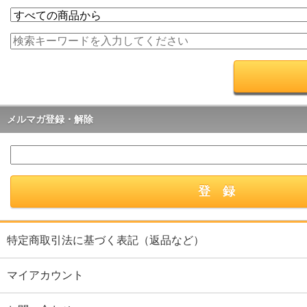
メルマガ登録・解除
特定商取引法に基づく表記（返品など）
マイアカウント