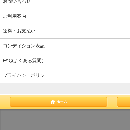
お問い合わせ
ご利用案内
送料・お支払い
コンディション表記
FAQ(よくある質問）
プライバシーポリシー
ホーム