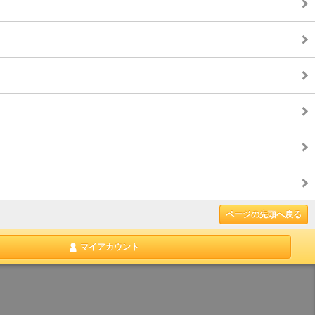
ページの先頭へ戻る
マイアカウント