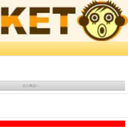
次の商品へ