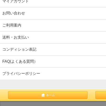
マイアカウント
お問い合わせ
ご利用案内
送料・お支払い
コンディション表記
FAQ(よくある質問）
プライバシーポリシー
ホーム