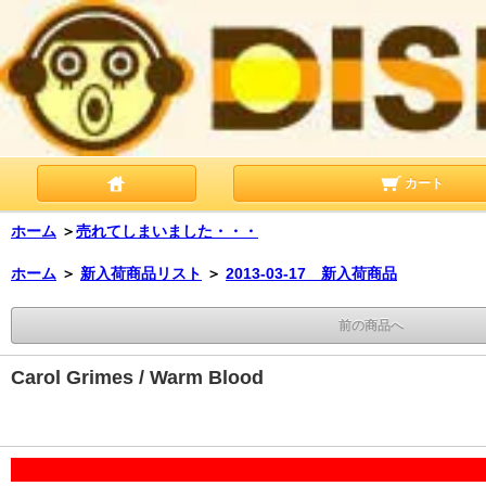
カート
ホーム
＞
売れてしまいました・・・
ホーム
＞
新入荷商品リスト
＞
2013-03-17 新入荷商品
前の商品へ
Carol Grimes / Warm Blood