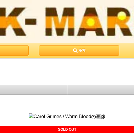
検索
SOLD OUT