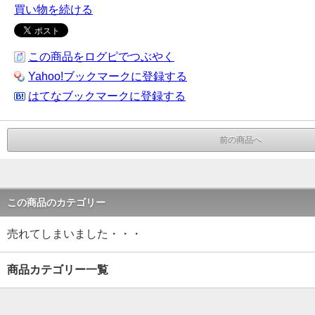
買い物を続ける
この商品をログピでつぶやく
Yahoo!ブックマークに登録する
はてなブックマークに登録する
前の商品へ
この商品のカテゴリー
売れてしまいました・・・
商品カテゴリー一覧