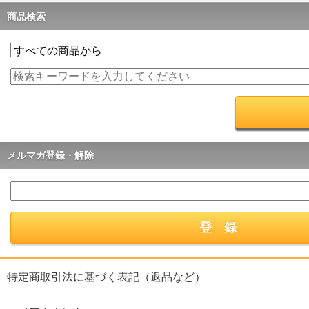
商品検索
メルマガ登録・解除
特定商取引法に基づく表記（返品など）