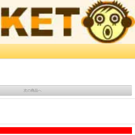
次の商品へ