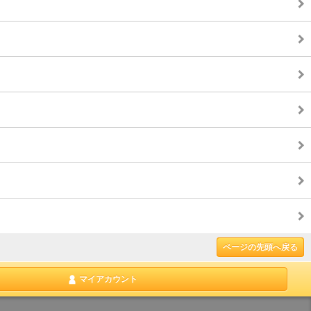
ページの先頭へ戻る
マイアカウント