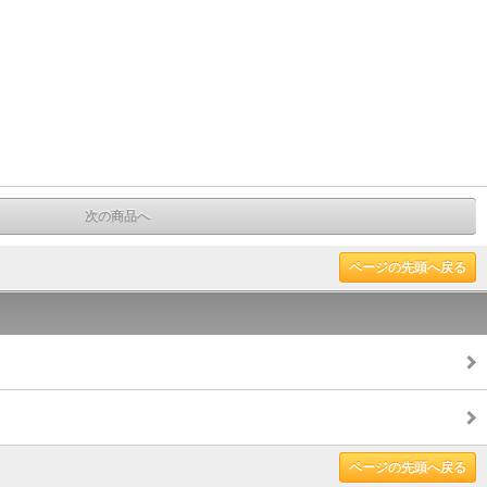
次の商品へ
ページの先頭へ戻る
ページの先頭へ戻る