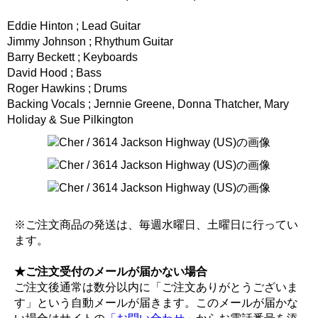
Eddie Hinton ; Lead Guitar
Jimmy Johnson ; Rhythum Guitar
Barry Beckett ; Keyboards
David Hood ; Bass
Roger Hawkins ; Drums
Backing Vocals ; Jernnie Greene, Donna Thatcher, Mary
Holiday & Sue Pilkington
※ご注文商品の発送は、毎週水曜日、土曜日に行ってい
ます。
★ご注文受付のメールが届かない場合
ご注文後通常は数分以内に「ご注文ありがとうございま
す」という自動メールが届きます。このメールが届かな