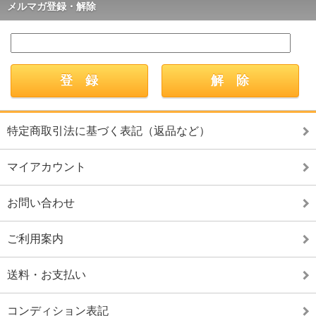
メルマガ登録・解除
特定商取引法に基づく表記（返品など）
マイアカウント
お問い合わせ
ご利用案内
送料・お支払い
コンディション表記