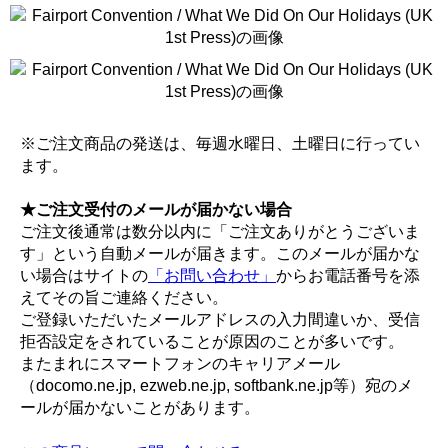
※ご注文商品の発送は、毎週水曜日、土曜日に行ってい
ます。
★ご注文受付のメールが届かない場合
ご注文後通常は数分以内に「ご注文ありがとうございま
す」という自動メールが届きます。このメールが届かな
い場合はサイトの
「お問い合わせ」
からお電話番号を添
えてその旨ご連絡ください。
ご登録いただいたメールアドレスの入力間違いか、受信
拒否設定をされていることが原因のことが多いです。
またまれにスマートフォンのキャリアメール
（docomo.ne.jp, ezweb.ne.jp, softbank.ne.jp等）宛のメ
ールが届かないことがあります。