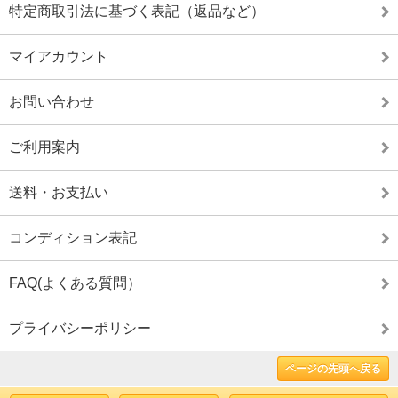
特定商取引法に基づく表記（返品など）
マイアカウント
お問い合わせ
ご利用案内
送料・お支払い
コンディション表記
FAQ(よくある質問）
プライバシーポリシー
ページの先頭へ戻る