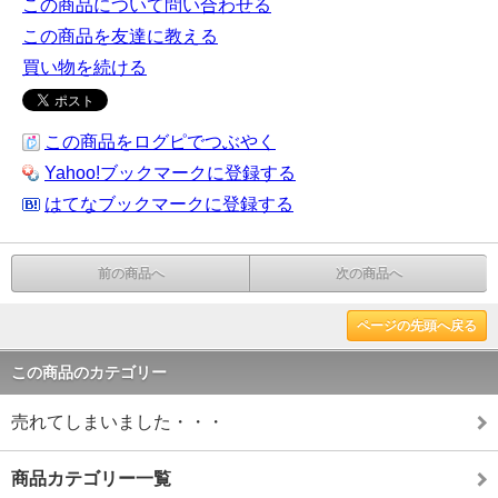
この商品について問い合わせる
この商品を友達に教える
買い物を続ける
この商品をログピでつぶやく
Yahoo!ブックマークに登録する
はてなブックマークに登録する
前の商品へ
次の商品へ
ページの先頭へ戻る
この商品のカテゴリー
売れてしまいました・・・
商品カテゴリー一覧