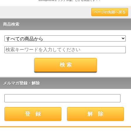
ページの先頭へ戻る
商品検索
メルマガ登録・解除