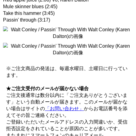
Mule skinner blues (2:45)
Take this hammer (3:45)
Passin' through (3:17)
※ご注文商品の発送は、毎週水曜日、土曜日に行ってい
ます。
★ご注文受付のメールが届かない場合
ご注文後通常は数分以内に「ご注文ありがとうございま
す」という自動メールが届きます。このメールが届かな
い場合はサイトの
「お問い合わせ」
からお電話番号を添
えてその旨ご連絡ください。
ご登録いただいたメールアドレスの入力間違いか、受信
拒否設定をされていることが原因のことが多いです。
またまれにスマートフォンのキャリアメール