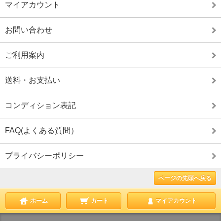
マイアカウント
お問い合わせ
ご利用案内
送料・お支払い
コンディション表記
FAQ(よくある質問）
プライバシーポリシー
ページの先頭へ戻る
ホーム
カート
マイアカウント