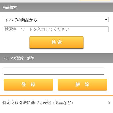
商品検索
メルマガ登録・解除
特定商取引法に基づく表記（返品など）