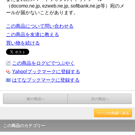
（docomo.ne.jp, ezweb.ne.jp, softbank.ne.jp等）宛のメ
ールが届かないことがあります。
この商品について問い合わせる
この商品を友達に教える
買い物を続ける
この商品をログピでつぶやく
Yahoo!ブックマークに登録する
はてなブックマークに登録する
前の商品へ
次の商品へ
ページの先頭へ戻る
この商品のカテゴリー