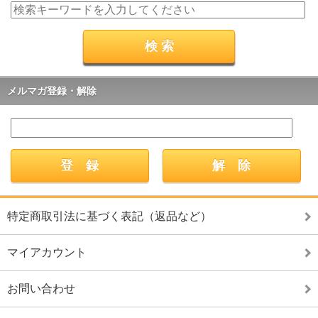
メルマガ登録・解除
特定商取引法に基づく表記（返品など）
マイアカウント
お問い合わせ