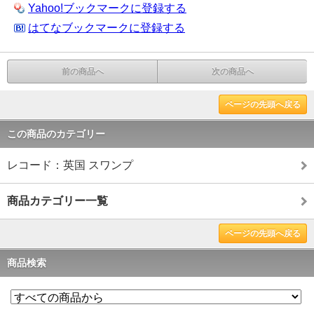
Yahoo!ブックマークに登録する
はてなブックマークに登録する
前の商品へ
次の商品へ
ページの先頭へ戻る
この商品のカテゴリー
レコード：英国 スワンプ
商品カテゴリー一覧
ページの先頭へ戻る
商品検索