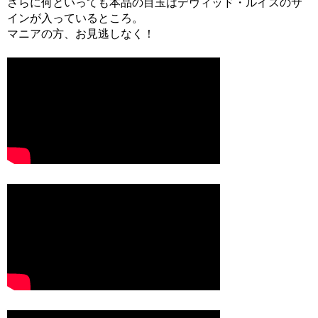
さらに何といっても本品の目玉はデヴィッド・ルイスのサ
インが入っているところ。
マニアの方、お見逃しなく！