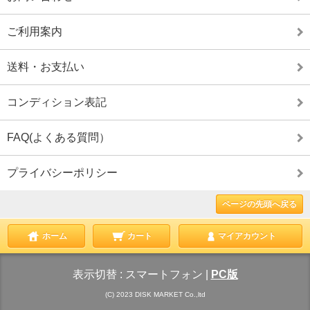
ご利用案内
送料・お支払い
コンディション表記
FAQ(よくある質問）
プライバシーポリシー
ページの先頭へ戻る
ホーム
カート
マイアカウント
表示切替 :
スマートフォン
|
PC版
(C) 2023 DISK MARKET Co.,ltd