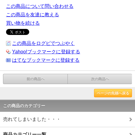
この商品について問い合わせる
この商品を友達に教える
買い物を続ける
この商品をログピでつぶやく
Yahoo!ブックマークに登録する
はてなブックマークに登録する
前の商品へ
次の商品へ
ページの先頭へ戻る
この商品のカテゴリー
売れてしまいました・・・
商品カテゴリー一覧