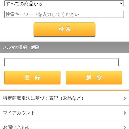
メルマガ登録・解除
特定商取引法に基づく表記（返品など）
マイアカウント
お問い合わせ