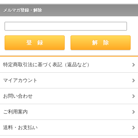
メルマガ登録・解除
特定商取引法に基づく表記（返品など）
マイアカウント
お問い合わせ
ご利用案内
送料・お支払い