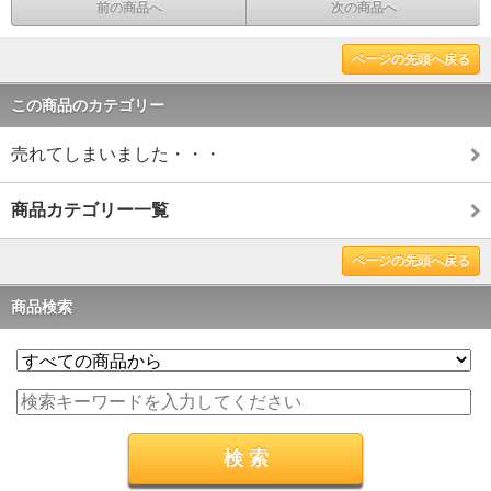
前の商品へ
次の商品へ
ページの先頭へ戻る
この商品のカテゴリー
売れてしまいました・・・
商品カテゴリー一覧
ページの先頭へ戻る
商品検索