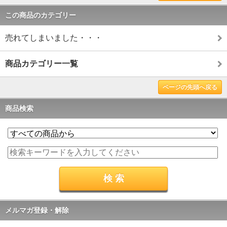
この商品のカテゴリー
売れてしまいました・・・
商品カテゴリー一覧
ページの先頭へ戻る
商品検索
メルマガ登録・解除