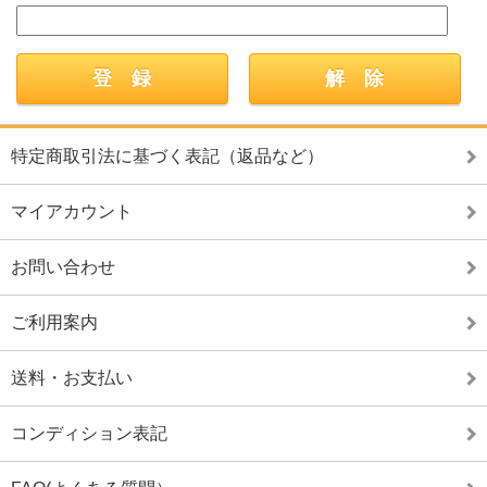
特定商取引法に基づく表記（返品など）
マイアカウント
お問い合わせ
ご利用案内
送料・お支払い
コンディション表記