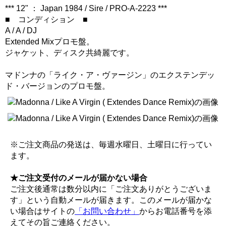
*** 12" ： Japan 1984 / Sire / PRO-A-2223 ***
■ コンディション ■
A / A / DJ
Extended Mixプロモ盤。
ジャケット、ディスク共綺麗です。
マドンナの「ライク・ア・ヴァージン」のエクステンデッ
ド・バージョンのプロモ盤。
※ご注文商品の発送は、毎週水曜日、土曜日に行ってい
ます。
★ご注文受付のメールが届かない場合
ご注文後通常は数分以内に「ご注文ありがとうございま
す」という自動メールが届きます。このメールが届かな
い場合はサイトの
「お問い合わせ」
からお電話番号を添
えてその旨ご連絡ください。