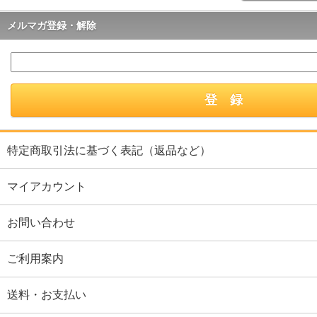
メルマガ登録・解除
特定商取引法に基づく表記（返品など）
マイアカウント
お問い合わせ
ご利用案内
送料・お支払い