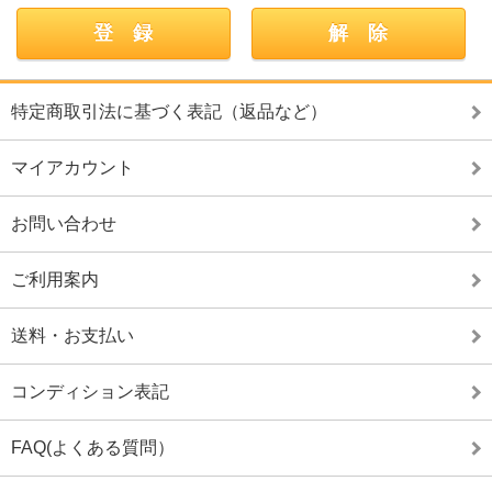
特定商取引法に基づく表記（返品など）
マイアカウント
お問い合わせ
ご利用案内
送料・お支払い
コンディション表記
FAQ(よくある質問）