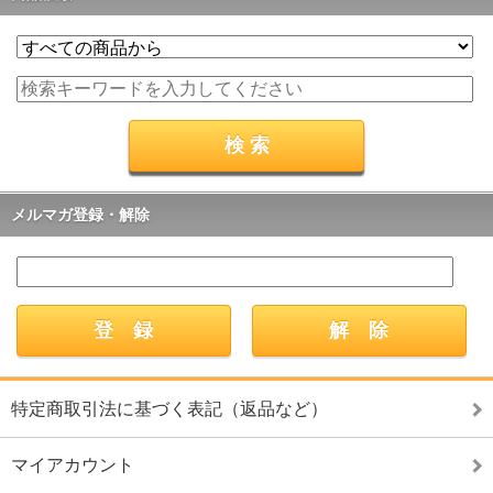
メルマガ登録・解除
特定商取引法に基づく表記（返品など）
マイアカウント