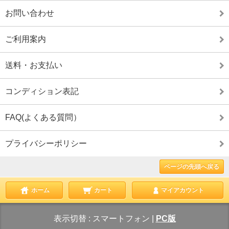
お問い合わせ
ご利用案内
送料・お支払い
コンディション表記
FAQ(よくある質問）
プライバシーポリシー
ページの先頭へ戻る
ホーム
カート
マイアカウント
表示切替 :
スマートフォン
|
PC版