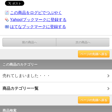
この商品をログピでつぶやく
Yahoo!ブックマークに登録する
はてなブックマークに登録する
前の商品へ
次の商品へ
ページの先頭へ戻る
この商品のカテゴリー
売れてしまいました・・・
商品カテゴリー一覧
ページの先頭へ戻る
商品検索