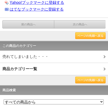
Yahoo!ブックマークに登録する
はてなブックマークに登録する
前の商品へ
次の商品へ
ページの先頭へ戻る
この商品のカテゴリー
売れてしまいました・・・
商品カテゴリー一覧
ページの先頭へ戻る
商品検索