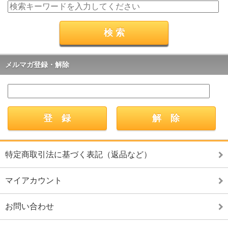
メルマガ登録・解除
特定商取引法に基づく表記（返品など）
マイアカウント
お問い合わせ