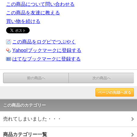
この商品について問い合わせる
この商品を友達に教える
買い物を続ける
この商品をログピでつぶやく
Yahoo!ブックマークに登録する
はてなブックマークに登録する
前の商品へ
次の商品へ
ページの先頭へ戻る
この商品のカテゴリー
売れてしまいました・・・
商品カテゴリー一覧