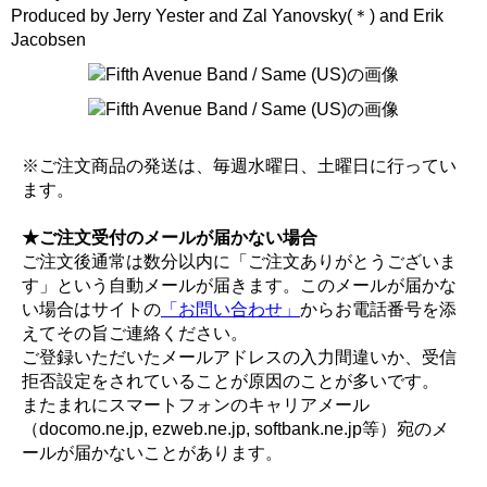
Produced by Jerry Yester and Zal Yanovsky(＊) and Erik
Jacobsen
※ご注文商品の発送は、毎週水曜日、土曜日に行ってい
ます。
★ご注文受付のメールが届かない場合
ご注文後通常は数分以内に「ご注文ありがとうございま
す」という自動メールが届きます。このメールが届かな
い場合はサイトの
「お問い合わせ」
からお電話番号を添
えてその旨ご連絡ください。
ご登録いただいたメールアドレスの入力間違いか、受信
拒否設定をされていることが原因のことが多いです。
またまれにスマートフォンのキャリアメール
（docomo.ne.jp, ezweb.ne.jp, softbank.ne.jp等）宛のメ
ールが届かないことがあります。