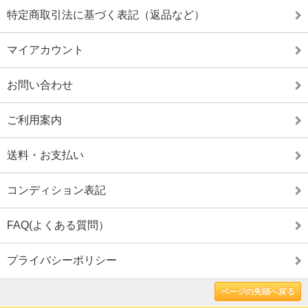
特定商取引法に基づく表記（返品など）
マイアカウント
お問い合わせ
ご利用案内
送料・お支払い
コンディション表記
FAQ(よくある質問）
プライバシーポリシー
ページの先頭へ戻る