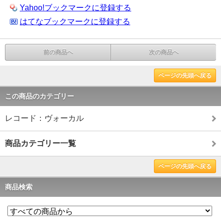
Yahoo!ブックマークに登録する
はてなブックマークに登録する
前の商品へ
次の商品へ
ページの先頭へ戻る
この商品のカテゴリー
レコード：ヴォーカル
商品カテゴリー一覧
ページの先頭へ戻る
商品検索