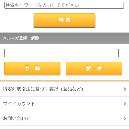
メルマガ登録・解除
特定商取引法に基づく表記（返品など）
マイアカウント
お問い合わせ