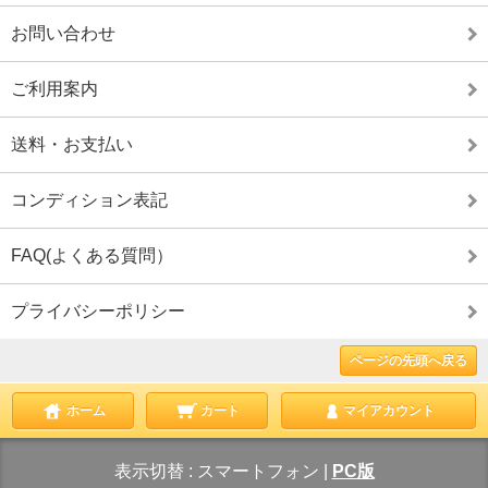
お問い合わせ
ご利用案内
送料・お支払い
コンディション表記
FAQ(よくある質問）
プライバシーポリシー
ページの先頭へ戻る
ホーム
カート
マイアカウント
表示切替 :
スマートフォン
|
PC版