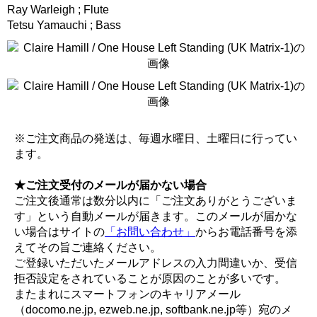
Ray Warleigh ; Flute
Tetsu Yamauchi ; Bass
※ご注文商品の発送は、毎週水曜日、土曜日に行ってい
ます。
★ご注文受付のメールが届かない場合
ご注文後通常は数分以内に「ご注文ありがとうございま
す」という自動メールが届きます。このメールが届かな
い場合はサイトの
「お問い合わせ」
からお電話番号を添
えてその旨ご連絡ください。
ご登録いただいたメールアドレスの入力間違いか、受信
拒否設定をされていることが原因のことが多いです。
またまれにスマートフォンのキャリアメール
（docomo.ne.jp, ezweb.ne.jp, softbank.ne.jp等）宛のメ