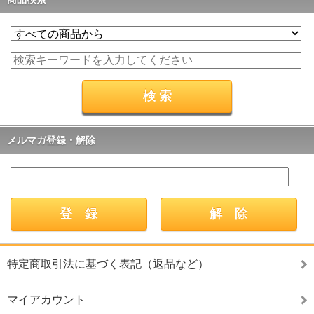
メルマガ登録・解除
特定商取引法に基づく表記（返品など）
マイアカウント