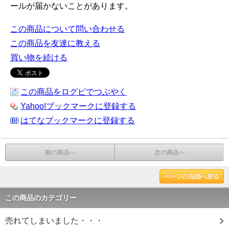
ールが届かないことがあります。
この商品について問い合わせる
この商品を友達に教える
買い物を続ける
この商品をログピでつぶやく
Yahoo!ブックマークに登録する
はてなブックマークに登録する
前の商品へ
次の商品へ
ページの先頭へ戻る
この商品のカテゴリー
売れてしまいました・・・